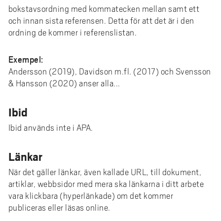
bokstavsordning med kommatecken mellan samt ett
och innan sista referensen. Detta för att det är i den
ordning de kommer i referenslistan.
Exempel:
Andersson (2019), Davidson m.fl. (2017) och Svensson
& Hansson (2020) anser alla...
Ibid
Ibid används inte i APA.
Länkar
När det gäller länkar, även kallade URL, till dokument,
artiklar, webbsidor med mera ska länkarna i ditt arbete
vara klickbara (hyperlänkade) om det kommer
publiceras eller läsas online.