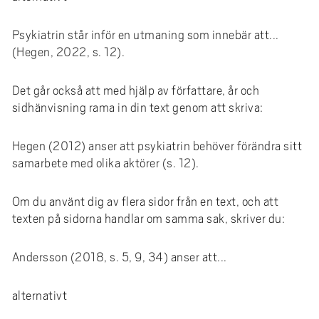
Psykiatrin står inför en utmaning som innebär att...
(Hegen, 2022, s. 12).
Det går också att med hjälp av författare, år och
sidhänvisning rama in din text genom att skriva:
Hegen (2012) anser att psykiatrin behöver förändra sitt
samarbete med olika aktörer (s. 12).
Om du använt dig av flera sidor från en text, och att
texten på sidorna handlar om samma sak, skriver du:
Andersson (2018, s. 5, 9, 34) anser att...
alternativt