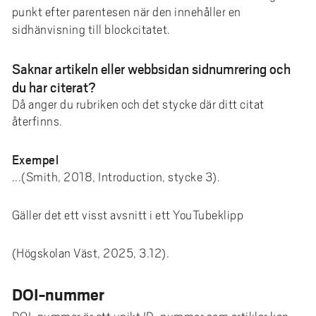
punkt efter parentesen när den innehåller en
sidhänvisning till blockcitatet.
Saknar artikeln eller webbsidan sidnumrering och
du har citerat?
Då anger du rubriken och det stycke där ditt citat
återfinns.
Exempel
...(Smith, 2018, Introduction, stycke 3).
Gäller det ett visst avsnitt i ett YouTubeklipp
(Högskolan Väst, 2025, 3.12).
DOI-nummer