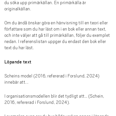
du söka upp primärkällan. En primärkälla är
originalkällan.
Om du ändå önskar göra en hänvisning till en teori eller
författare som du har läst om i en bok eller annan text,
och inte väljer att gå till primärkällan, följer du exemplet
nedan. I referenslistan uppger du endast den bok eller
text du har läst.
Löpande text
Scheins model (2016, refererad i Forslund, 2024)
innebär att...
I organisationsmodellen blir det tydligt att… (Schein,
2016, refererad i Forslund, 2024).