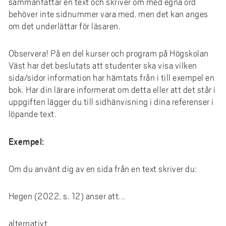
sammanfattar en text och skriver om med egna ord
behöver inte sidnummer vara med, men det kan anges
om det underlättar för läsaren.
Observera! På en del kurser och program på Högskolan
Väst har det beslutats att studenter ska visa vilken
sida/sidor information har hämtats från i till exempel en
bok. Har din lärare informerat om detta eller att det står i
uppgiften lägger du till sidhänvisning i dina referenser i
löpande text.
Exempel:
Om du använt dig av en sida från en text skriver du:
Hegen (2022, s. 12) anser att...
alternativt