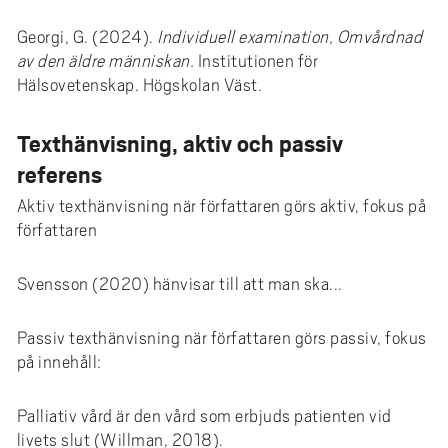
Georgi, G. (2024).
Individuell examination, Omvårdnad
av den äldre människan.
Institutionen för
Hälsovetenskap. Högskolan Väst.
Texthänvisning, aktiv och passiv
referens
Aktiv texthänvisning när författaren görs aktiv, fokus på
författaren
Svensson (2020) hänvisar till att man ska...
Passiv texthänvisning när författaren görs passiv, fokus
på innehåll:
Palliativ vård är den vård som erbjuds patienten vid
livets slut (Willman, 2018).