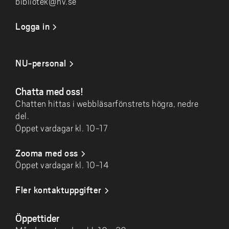
bibliotek@hv.se
Logga in
NU-personal
Chatta med oss!
Chatten hittas i webbläsarfönstrets högra, nedre
del.
Öppet vardagar kl. 10-17
Zooma med oss
Öppet vardagar kl. 10-14
Fler kontaktuppgifter
Öppettider