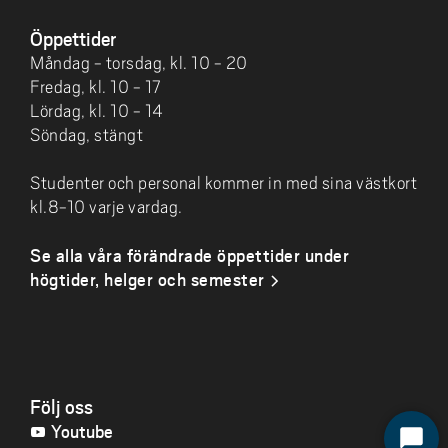
Öppettider
Måndag - torsdag, kl. 10 - 20
Fredag, kl. 10 - 17
Lördag, kl. 10 - 14
Söndag, stängt
Studenter och personal kommer in med sina västkort
kl.8-10 varje vardag.
Se alla våra förändrade öppettider under
högtider, helger och semester
Följ oss
Youtube